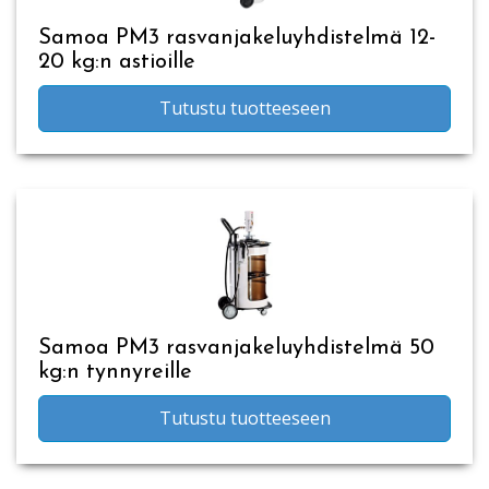
Samoa PM3 rasvanjakeluyhdistelmä 12-
20 kg:n astioille
Tutustu tuotteeseen
Samoa PM3 rasvanjakeluyhdistelmä 50
kg:n tynnyreille
Tutustu tuotteeseen