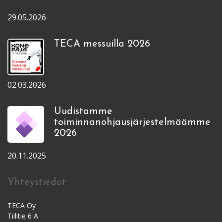
29.05.2026
TECA messuilla 2026
02.03.2026
Uudistamme
toiminnanohjausjärjestelmäämme
2026
20.11.2025
Yhteystiedot
TECA Oy
Tiilitie 6 A