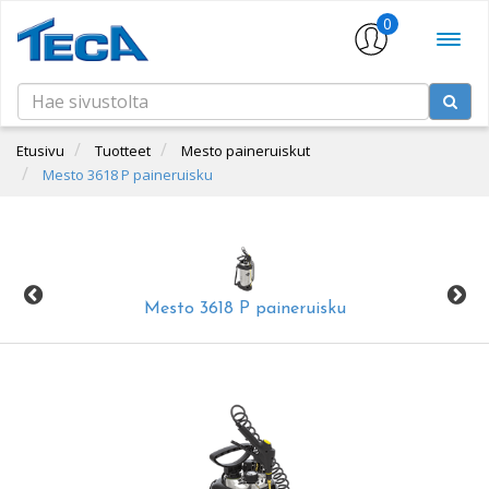
0
Etusivu
Tuotteet
Mesto paineruiskut
Mesto 3618 P paineruisku
Mesto 3618 P paineruisku