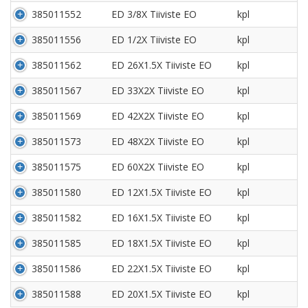
385011552
ED 3/8X Tiiviste EO
kpl
385011556
ED 1/2X Tiiviste EO
kpl
385011562
ED 26X1.5X Tiiviste EO
kpl
385011567
ED 33X2X Tiiviste EO
kpl
385011569
ED 42X2X Tiiviste EO
kpl
385011573
ED 48X2X Tiiviste EO
kpl
385011575
ED 60X2X Tiiviste EO
kpl
385011580
ED 12X1.5X Tiiviste EO
kpl
385011582
ED 16X1.5X Tiiviste EO
kpl
385011585
ED 18X1.5X Tiiviste EO
kpl
385011586
ED 22X1.5X Tiiviste EO
kpl
385011588
ED 20X1.5X Tiiviste EO
kpl