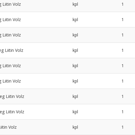
Liitin Volz
kpl
1
Liitin Volz
kpl
1
Liitin Volz
kpl
1
 Liitin Volz
kpl
1
Liitin Volz
kpl
1
Liitin Volz
kpl
1
g Liitin Volz
kpl
1
g Liitin Volz
kpl
1
itin Volz
kpl
1