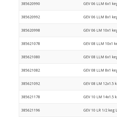
385620990
GEV 06 LLM 6x1 keg 
385620992
GEV 06 LLM 8x1 keg 
385620998
GEV 06 LM 10x1 keg 
385621078
GEV 08 LLM 10x1 keg
385621080
GEV 08 LLM 6x1 keg 
385621082
GEV 08 LLM 8x1 keg 
385621092
GEV 08 LM 12x1.5 ke
385621178
GEV 10 LM 14x1.5 ke
385621196
GEV 10 LR 1/2 keg Li