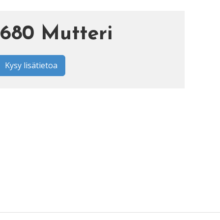
680 Mutteri
Kysy lisätietoa