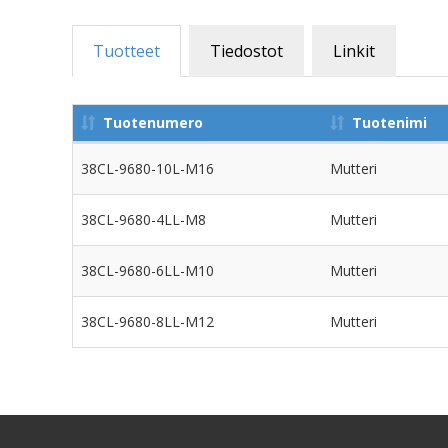
Tuotteet
Tiedostot
Linkit
Tuotenumero
Tuotenimi
38CL-9680-10L-M16
Mutteri
38CL-9680-4LL-M8
Mutteri
38CL-9680-6LL-M10
Mutteri
38CL-9680-8LL-M12
Mutteri