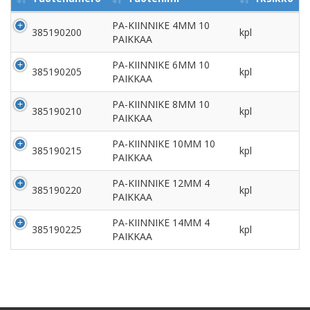
PA-KIINNIKE 4MM 10
385190200
kpl
PAIKKAA
PA-KIINNIKE 6MM 10
385190205
kpl
PAIKKAA
PA-KIINNIKE 8MM 10
385190210
kpl
PAIKKAA
PA-KIINNIKE 10MM 10
385190215
kpl
PAIKKAA
PA-KIINNIKE 12MM 4
385190220
kpl
PAIKKAA
PA-KIINNIKE 14MM 4
385190225
kpl
PAIKKAA