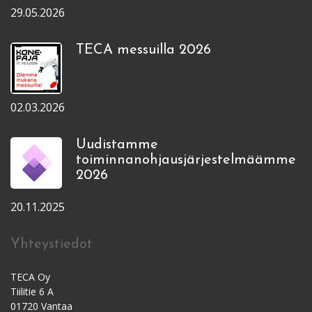
29.05.2026
TECA messuilla 2026
02.03.2026
Uudistamme
toiminnanohjausjärjestelmäämme
2026
20.11.2025
Yhteystiedot
TECA Oy
Tiilitie 6 A
01720 Vantaa