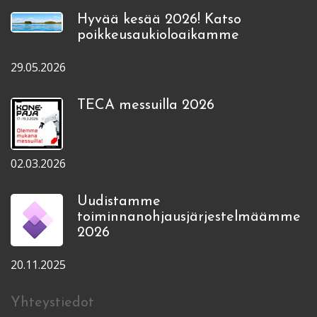
Hyvää kesää 2026! Katso
poikkeusaukioloaikamme
29.05.2026
TECA messuilla 2026
02.03.2026
Uudistamme
toiminnanohjausjärjestelmäämme
2026
20.11.2025
Yhteystiedot