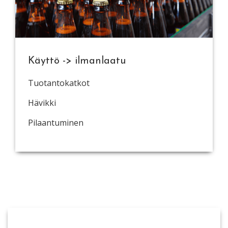
Käyttö -> ilmanlaatu
Tuotantokatkot
Hävikki
Pilaantuminen