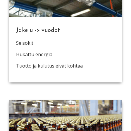
Jakelu -> vuodot
Seisokit
Hukattu energia
Tuotto ja kulutus eivät kohtaa