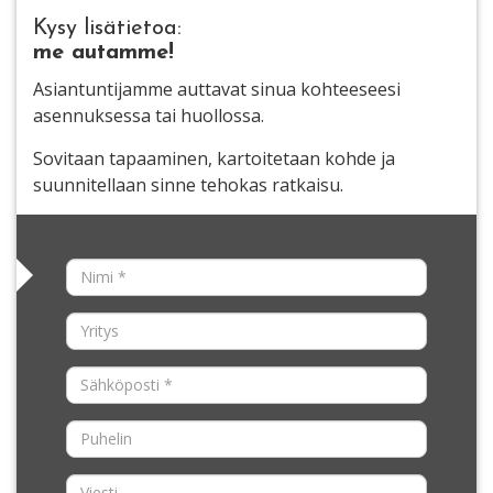
Kysy lisätietoa:
me autamme!
Asiantuntijamme auttavat sinua kohteeseesi
asennuksessa tai huollossa.
Sovitaan tapaaminen, kartoitetaan kohde ja
suunnitellaan sinne tehokas ratkaisu.