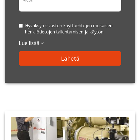
Hyväksyn sivuston käyttöehtojen mukaisen
henkilötietojen tallentamisen ja käytön.
Lue lisää
Lähetä