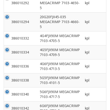
386010292
MEGACRIMP 7103-4650-
kpl
5
20G20FJX45-035
386010294
MEGACRIMP 7103-4660-
kpl
5
4G4FJX90M MEGACRIMP
386010332
kpl
7103-4705-5
4G5FJX90M MEGACRIMP
386010334
kpl
7103-4709-5
4G6FJX90M MEGACRIMP
386010336
kpl
7103-4713-5
5G5FJX90M MEGACRIMP
386010338
kpl
7103-4101-5
5G6FJX90M MEGACRIMP
386010340
kpl
7103-4717-5
6G6FJX90M MEGACRIMP
386010342
kpl