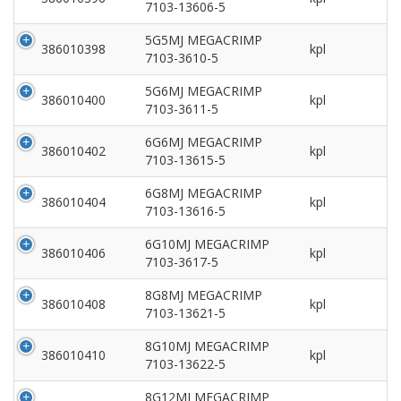
7103-13606-5
5G5MJ MEGACRIMP
386010398
kpl
7103-3610-5
5G6MJ MEGACRIMP
386010400
kpl
7103-3611-5
6G6MJ MEGACRIMP
386010402
kpl
7103-13615-5
6G8MJ MEGACRIMP
386010404
kpl
7103-13616-5
6G10MJ MEGACRIMP
386010406
kpl
7103-3617-5
8G8MJ MEGACRIMP
386010408
kpl
7103-13621-5
8G10MJ MEGACRIMP
386010410
kpl
7103-13622-5
8G12MJ MEGACRIMP