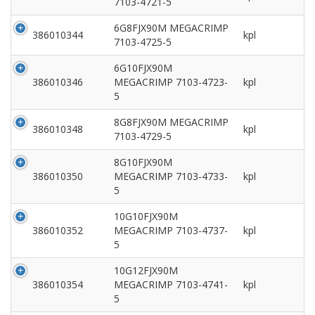
7103-4721-5
6G8FJX90M MEGACRIMP
386010344
kpl
7103-4725-5
6G10FJX90M
386010346
MEGACRIMP 7103-4723-
kpl
5
8G8FJX90M MEGACRIMP
386010348
kpl
7103-4729-5
8G10FJX90M
386010350
MEGACRIMP 7103-4733-
kpl
5
10G10FJX90M
386010352
MEGACRIMP 7103-4737-
kpl
5
10G12FJX90M
386010354
MEGACRIMP 7103-4741-
kpl
5