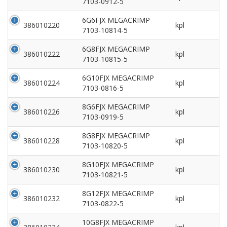
7103-0912-5
6G6FJX MEGACRIMP
386010220
kpl
7103-10814-5
6G8FJX MEGACRIMP
386010222
kpl
7103-10815-5
6G10FJX MEGACRIMP
386010224
kpl
7103-0816-5
8G6FJX MEGACRIMP
386010226
kpl
7103-0919-5
8G8FJX MEGACRIMP
386010228
kpl
7103-10820-5
8G10FJX MEGACRIMP
386010230
kpl
7103-10821-5
8G12FJX MEGACRIMP
386010232
kpl
7103-0822-5
10G8FJX MEGACRIMP