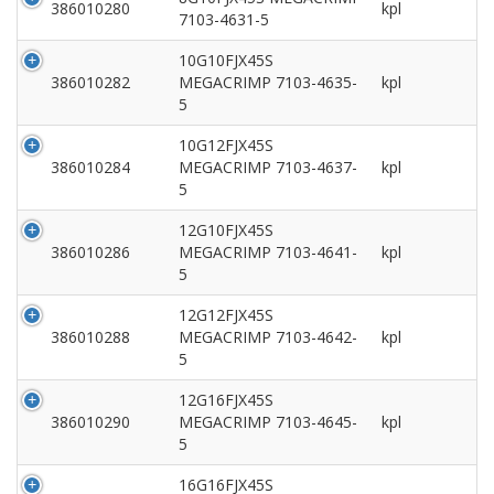
386010280
kpl
7103-4631-5
10G10FJX45S
386010282
MEGACRIMP 7103-4635-
kpl
5
10G12FJX45S
386010284
MEGACRIMP 7103-4637-
kpl
5
12G10FJX45S
386010286
MEGACRIMP 7103-4641-
kpl
5
12G12FJX45S
386010288
MEGACRIMP 7103-4642-
kpl
5
12G16FJX45S
386010290
MEGACRIMP 7103-4645-
kpl
5
16G16FJX45S