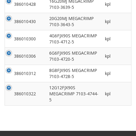
16G20MJ MEGACRIMP
386010428
kpl
7103-3639-5
20G20MJ MEGACRIMP
386010430
kpl
7103-3643-5
4G6FJX90S MEGACRIMP
386010300
kpl
7103-4712-5
6G6FJX90S MEGACRIMP
386010306
kpl
7103-4720-5
8G8FJX90S MEGACRIMP
386010312
kpl
7103-4728-5
12G12FJX90S
386010322
MEGACRIMP 7103-4744-
kpl
5