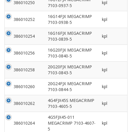
386010250
kpl
7103-0937-5
16G14FJX MEGACRIMP
386010252
kpl
7103-0938-5
16G16FJX MEGACRIMP
386010254
kpl
7103-0839-5
16G20FJX MEGACRIMP
386010256
kpl
7103-0840-5
20G20FJX MEGACRIMP
386010258
kpl
7103-0843-5
20G24FJX MEGACRIMP
386010260
kpl
7103-0844-5
4G4FJX45S MEGACRIMP
386010262
kpl
7103-4605-5
4G5FJX45-011
386010264
MEGACRIMP 7103-4607-
kpl
5