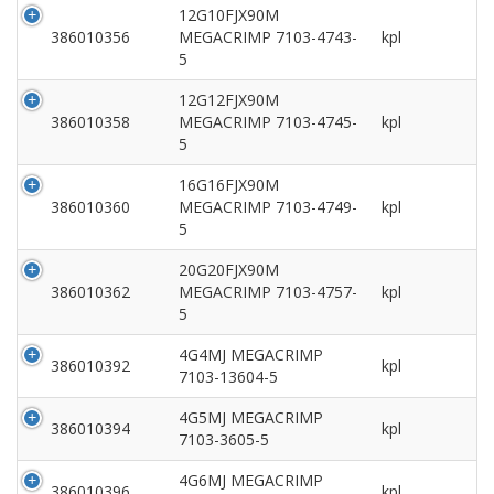
12G10FJX90M
386010356
MEGACRIMP 7103-4743-
kpl
5
12G12FJX90M
386010358
MEGACRIMP 7103-4745-
kpl
5
16G16FJX90M
386010360
MEGACRIMP 7103-4749-
kpl
5
20G20FJX90M
386010362
MEGACRIMP 7103-4757-
kpl
5
4G4MJ MEGACRIMP
386010392
kpl
7103-13604-5
4G5MJ MEGACRIMP
386010394
kpl
7103-3605-5
4G6MJ MEGACRIMP
386010396
kpl