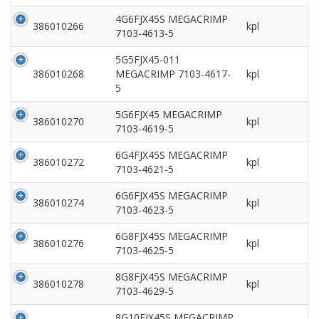
4G6FJX45S MEGACRIMP
386010266
kpl
7103-4613-5
5G5FJX45-011
386010268
MEGACRIMP 7103-4617-
kpl
5
5G6FJX45 MEGACRIMP
386010270
kpl
7103-4619-5
6G4FJX45S MEGACRIMP
386010272
kpl
7103-4621-5
6G6FJX45S MEGACRIMP
386010274
kpl
7103-4623-5
6G8FJX45S MEGACRIMP
386010276
kpl
7103-4625-5
8G8FJX45S MEGACRIMP
386010278
kpl
7103-4629-5
8G10FJX45S MEGACRIMP