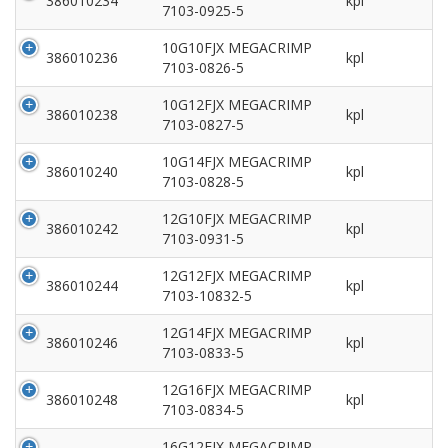
386010234
kpl
7103-0925-5
10G10FJX MEGACRIMP
386010236
kpl
7103-0826-5
10G12FJX MEGACRIMP
386010238
kpl
7103-0827-5
10G14FJX MEGACRIMP
386010240
kpl
7103-0828-5
12G10FJX MEGACRIMP
386010242
kpl
7103-0931-5
12G12FJX MEGACRIMP
386010244
kpl
7103-10832-5
12G14FJX MEGACRIMP
386010246
kpl
7103-0833-5
12G16FJX MEGACRIMP
386010248
kpl
7103-0834-5
16G12FJX MEGACRIMP