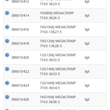
386010412
kpl
7103-3623-5
10G8MJ MEGACRIMP
386010414
kpl
7103-3626-5
10G10MJ MEGACRIMP
386010416
kpl
7103-13627-5
10G12MJ MEGACRIMP
386010418
kpl
7103-13628-5
12G12MJ MEGACRIMP
386010420
kpl
7103-3632-5
12G14MJ MEGACRIMP
386010422
kpl
7103-3633-5
12G16MJ MEGACRIMP
386010424
kpl
7103-3634-5
16G16MJ MEGACRIMP
386010426
kpl
7103-3638-5