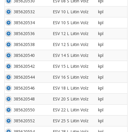
385620530
ESV 08 S Liitin Volz
kpl
385620532
ESV 10 L Liitin Volz
kpl
385620534
ESV 10 S Liitin Volz
kpl
385620536
ESV 12 L Liitin Volz
kpl
385620538
ESV 12 S Liitin Volz
kpl
385620540
ESV 14 S Liitin Volz
kpl
385620542
ESV 15 L Liitin Volz
kpl
385620544
ESV 16 S Liitin Volz
kpl
385620546
ESV 18 L Liitin Volz
kpl
385620548
ESV 20 S Liitin Volz
kpl
385620550
ESV 22 L Liitin Volz
kpl
385620552
ESV 25 S Liitin Volz
kpl
385620554
ESV 28 L Liitin Volz
kpl