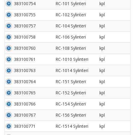
383100754
RC-101 Sylinteri
kpl
383100755
RC-102 Sylinteri
kpl
383100757
RC-104 Sylinteri
kpl
383100758
RC-106 Sylinteri
kpl
383100760
RC-108 Sylinteri
kpl
383100761
RC-1010 Sylinteri
kpl
383100763
RC-1014 Sylinteri
kpl
383100764
RC-151 Sylinteri
kpl
383100765
RC-152 Sylinteri
kpl
383100766
RC-154 Sylinteri
kpl
383100767
RC-156 Sylinteri
kpl
383100771
RC-1514 Sylinteri
kpl