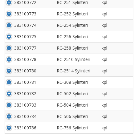
383100772
RC-251 Sylinteri
kpl
383100773
RC-252 Sylinteri
kpl
383100774
RC-254 Sylinteri
kpl
383100775
RC-256 Sylinteri
kpl
383100777
RC-258 Sylinteri
kpl
383100778
RC-2510 Sylinteri
kpl
383100780
RC-2514 Sylinteri
kpl
383100781
RC-308 Sylinteri
kpl
383100782
RC-502 Sylinteri
kpl
383100783
RC-504 Sylinteri
kpl
383100784
RC-506 Sylinteri
kpl
383100786
RC-756 Sylinteri
kpl