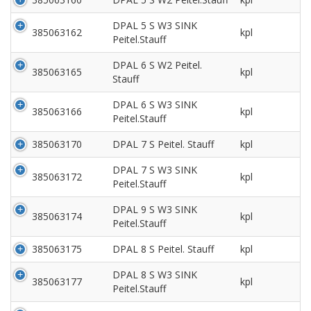
DPAL 5 S W3 SINK
385063162
kpl
Peitel.Stauff
DPAL 6 S W2 Peitel.
385063165
kpl
Stauff
DPAL 6 S W3 SINK
385063166
kpl
Peitel.Stauff
385063170
DPAL 7 S Peitel. Stauff
kpl
DPAL 7 S W3 SINK
385063172
kpl
Peitel.Stauff
DPAL 9 S W3 SINK
385063174
kpl
Peitel.Stauff
385063175
DPAL 8 S Peitel. Stauff
kpl
DPAL 8 S W3 SINK
385063177
kpl
Peitel.Stauff