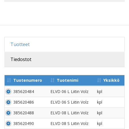
Tuotteet
Tiedostot
Tuotenumero
Tuotenimi
Yksikkö
385620484
ELVD 06 L Liitin Volz
kpl
385620486
ELVD 06 S Liitin Volz
kpl
385620488
ELVD 08 L Liitin Volz
kpl
385620490
ELVD 08 S Liitin Volz
kpl