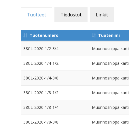
Tuotteet
Tiedostot
Linkit
Tuotenumero
Tuotenimi
38CL-2020-1/2-3/4
Muunnosnippa karti
38CL-2020-1/4-1/2
Muunnosnippa karti
38CL-2020-1/4-3/8
Muunnosnippa karti
38CL-2020-1/8-1/2
Muunnosnippa karti
38CL-2020-1/8-1/4
Muunnosnippa karti
38CL-2020-1/8-3/8
Muunnosnippa karti