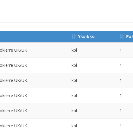
Yksikkö
Pa
okierre UK/UK
kpl
1
okierre UK/UK
kpl
1
okierre UK/UK
kpl
1
okierre UK/UK
kpl
1
okierre UK/UK
kpl
1
okierre UK/UK
kpl
1