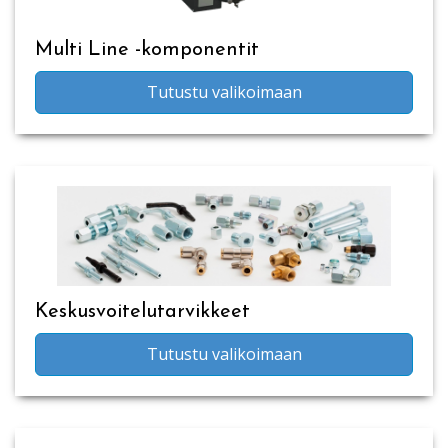
Multi Line -komponentit
Tutustu valikoimaan
Keskusvoitelutarvikkeet
Tutustu valikoimaan