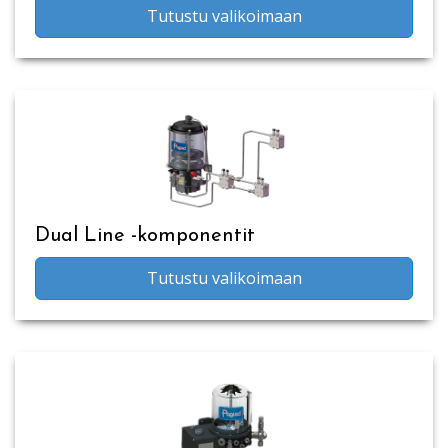
Tutustu valikoimaan
Dual Line -komponentit
Tutustu valikoimaan