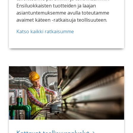
Ensiluokkaisten tuotteiden ja laajan
asiantuntemuksemme avulla toteutamme
avaimet käteen -ratkaisuja teollisuuteen.
Katso kaikki ratkaisumme