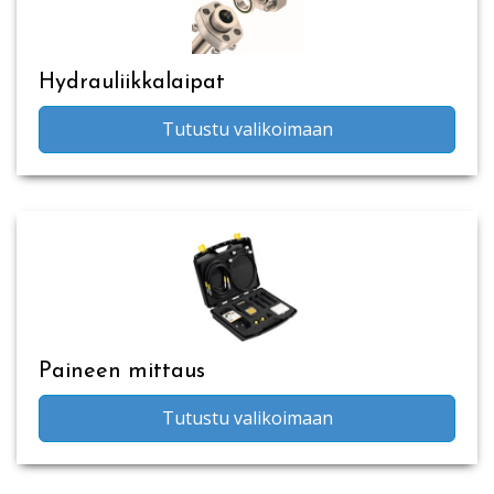
Hydrauliikkalaipat
Tutustu valikoimaan
Paineen mittaus
Tutustu valikoimaan