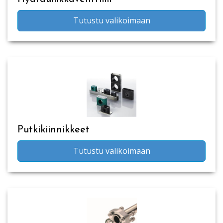
Tutustu valikoimaan
Putkikiinnikkeet
Tutustu valikoimaan