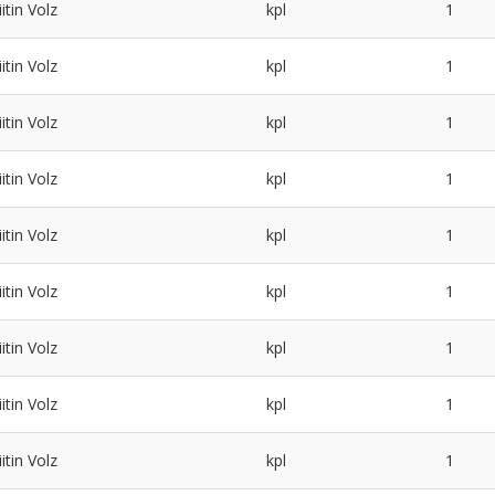
itin Volz
kpl
1
itin Volz
kpl
1
itin Volz
kpl
1
itin Volz
kpl
1
itin Volz
kpl
1
itin Volz
kpl
1
itin Volz
kpl
1
itin Volz
kpl
1
itin Volz
kpl
1