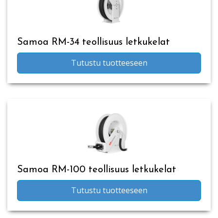
Samoa RM-34 teollisuus letkukelat
Tutustu tuotteeseen
Samoa RM-100 teollisuus letkukelat
Tutustu tuotteeseen