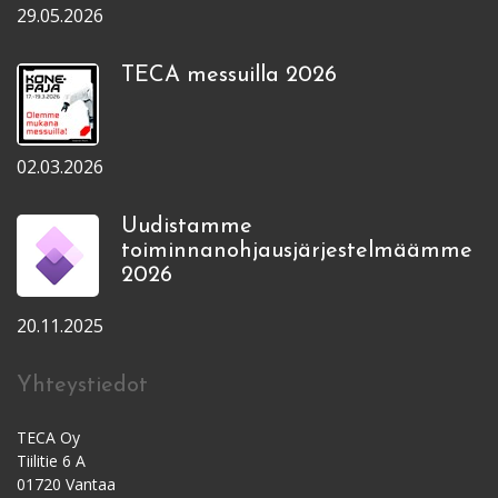
29.05.2026
TECA messuilla 2026
02.03.2026
Uudistamme
toiminnanohjausjärjestelmäämme
2026
20.11.2025
Yhteystiedot
TECA Oy
Tiilitie 6 A
01720 Vantaa