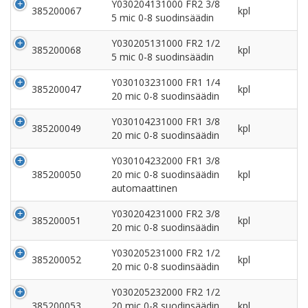
Y030204131000 FR2 3/8
385200067
kpl
5 mic 0-8 suodinsäädin
Y030205131000 FR2 1/2
385200068
kpl
5 mic 0-8 suodinsäädin
Y030103231000 FR1 1/4
385200047
kpl
20 mic 0-8 suodinsäädin
Y030104231000 FR1 3/8
385200049
kpl
20 mic 0-8 suodinsäädin
Y030104232000 FR1 3/8
385200050
20 mic 0-8 suodinsäädin
kpl
automaattinen
Y030204231000 FR2 3/8
385200051
kpl
20 mic 0-8 suodinsäädin
Y030205231000 FR2 1/2
385200052
kpl
20 mic 0-8 suodinsäädin
Y030205232000 FR2 1/2
385200053
20 mic 0-8 suodinsäädin
kpl