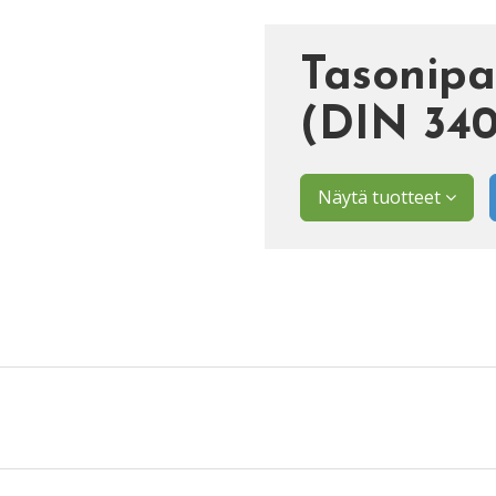
Tasonipa
(DIN 340
Näytä tuotteet