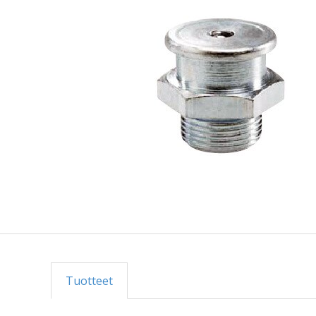
Tuotteet